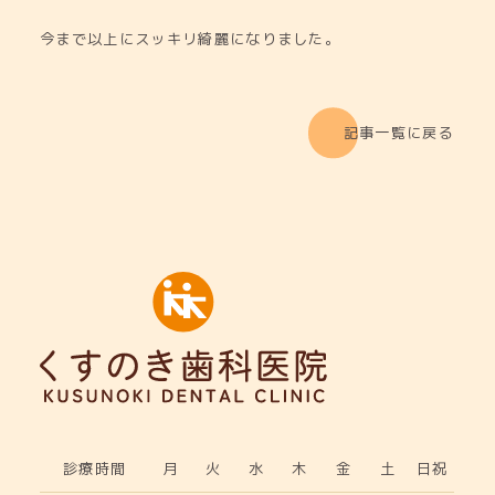
今まで以上にスッキリ綺麗になりました。
記事一覧に戻る
診療時間
月
火
水
木
金
土
日祝