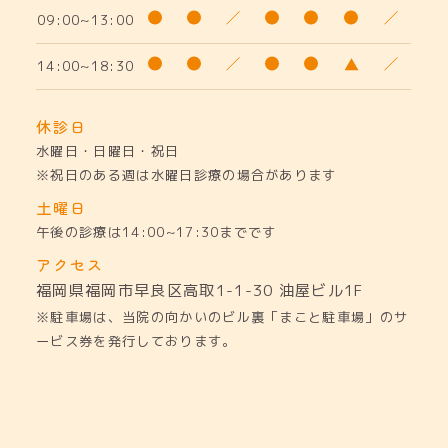
09:00~13:00
14:00~18:30
休診日
水曜日・日曜日・祝日
※祝日のある週は水曜日診療の場合があります
土曜日
午後の診療は14:00~17:30までです
アクセス
福岡県福岡市早良区高取1-1-30
油屋ビル1F
※駐車場は、当院の向かいのビル裏「まこと駐車場」のサ
ービス券を発行しております。